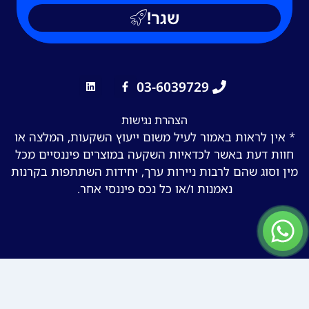
שגר!
03-6039729
הצהרת נגישות
* אין לראות באמור לעיל משום ייעוץ השקעות, המלצה או
חוות דעת באשר לכדאיות השקעה במוצרים פיננסיים מכל
מין וסוג שהם לרבות ניירות ערך, יחידות השתתפות בקרנות
נאמנות ו/או כל נכס פיננסי אחר.