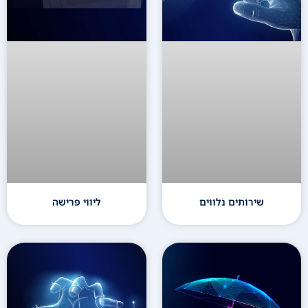
שירותים נלווים
ליווי פרישה