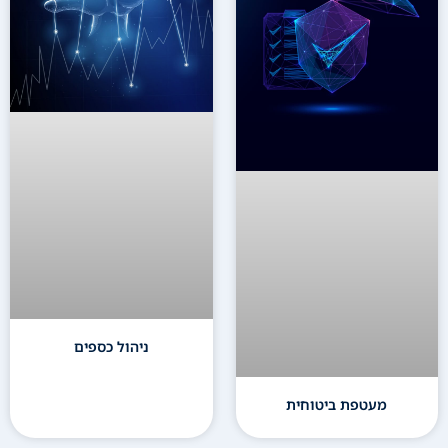
ניהול כספים
מעטפת ביטוחית